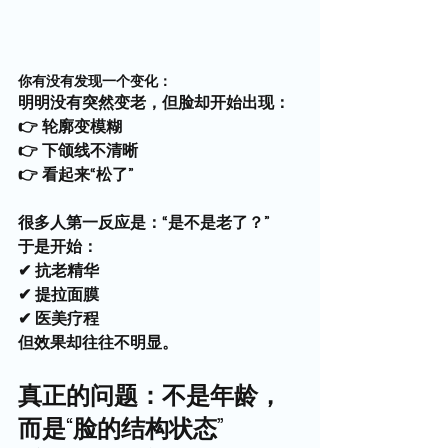
你有没有发现一个变化：
明明没有突然变老，但脸却开始出现：
👉 轮廓变模糊
👉 下颌线不清晰
👉 看起来“松了”
很多人第一反应是：“是不是老了？”
于是开始：
✔ 抗老精华
✔ 提拉面膜
✔ 医美疗程
但效果却往往不明显。
真正的问题：不是年龄，
而是“脸的结构状态”