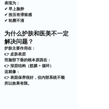
表现为：
✔ 早上脸肿
✔ 按压有滞留感
✔ 轮廓不清
为什么护肤和医美不一定
解决问题？
护肤主要作用在：
👉 皮肤表层
而脸部下垂的根本原因在：
👉 深层结构（筋膜 + 循环）
这就像：
👉 表面保养很好，但内部系统不顺
所以效果有限。